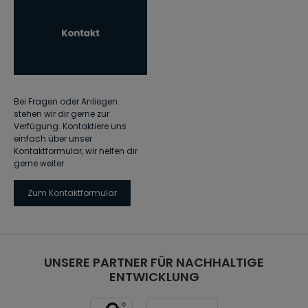
Bei Fragen oder Anliegen
stehen wir dir gerne zur
Verfügung. Kontaktiere uns
einfach über unser
Kontaktformular, wir helfen dir
gerne weiter
Zum Kontaktformular
UNSERE PARTNER FÜR NACHHALTIGE
ENTWICKLUNG