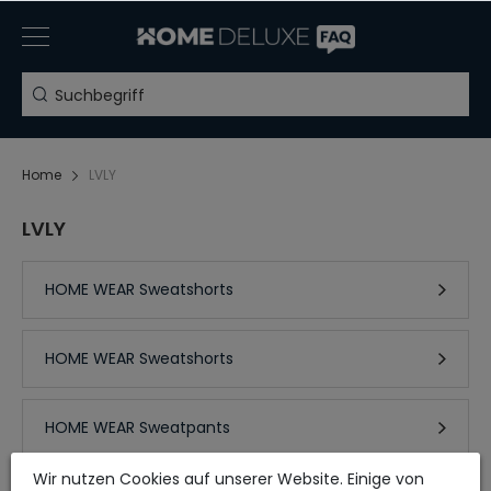
Home
LVLY
LVLY
HOME WEAR Sweatshorts
HOME WEAR Sweatshorts
HOME WEAR Sweatpants
Wir nutzen Cookies auf unserer Website. Einige von