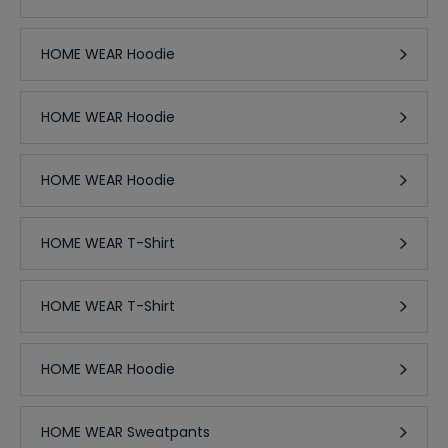
HOME WEAR Hoodie
HOME WEAR Hoodie
HOME WEAR Hoodie
HOME WEAR T-Shirt
HOME WEAR T-Shirt
HOME WEAR Hoodie
HOME WEAR Sweatpants