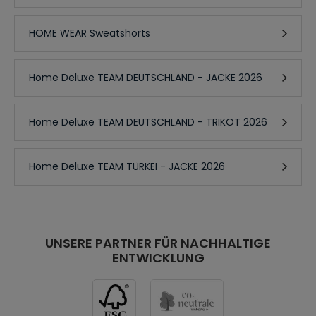
HOME WEAR Sweatshorts
Home Deluxe TEAM DEUTSCHLAND - JACKE 2026
Home Deluxe TEAM DEUTSCHLAND - TRIKOT 2026
Home Deluxe TEAM TÜRKEI - JACKE 2026
UNSERE PARTNER FÜR NACHHALTIGE
ENTWICKLUNG