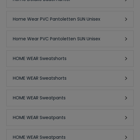
Home Wear PVC Pantoletten SUN Unisex
Home Wear PVC Pantoletten SUN Unisex
HOME WEAR Sweatshorts
HOME WEAR Sweatshorts
HOME WEAR Sweatpants
HOME WEAR Sweatpants
HOME WEAR Sweatpants