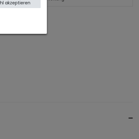
l akzeptieren