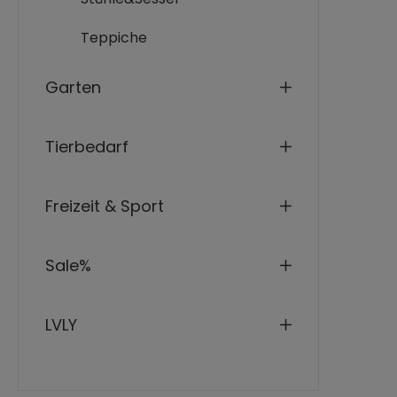
Teppiche
Garten
Tierbedarf
Freizeit & Sport
Sale%
LVLY