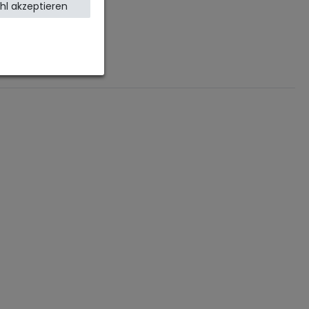
l akzeptieren