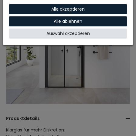
Alle akzeptieren
Alle ablehnen
Auswahl akzeptieren
Produktdetails
Klarglas für mehr Diskretion