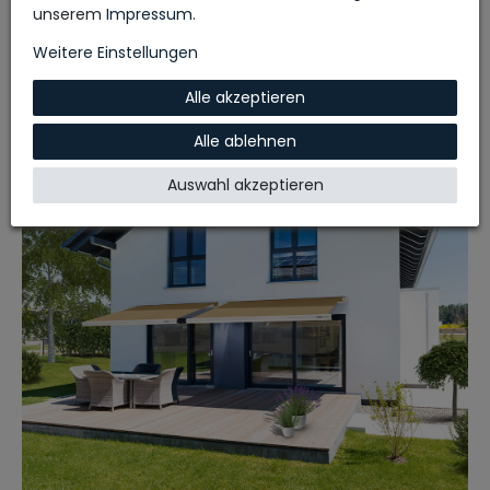
Aufbauanleitung
unserem
Impressum
.
Weitere Einstellungen
Alle akzeptieren
Alle ablehnen
Auswahl akzeptieren