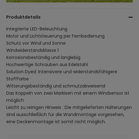
Produktdetails
Integrierte LED-Beleuchtung
Motor und Lichtsteuerung per Fernbedienung
Schutz vor Wind und Sonne
Windwiderstandsklasse 1
Korrosionsbeständig und langlebig
Hochwertige Schrauben aus Edelstahl
Solution Dyed: Intensivere und widerstandsfähigere
Stofffarbe
Witterungsbeständig und schmutzabweisend
Das Koppeln von zwei Markisen mit einem Windsensor ist
möglich
Leicht zu reinigen Hinweis : Die mitgelieferten Halterungen
sind ausschließlich für die Wandmontage vorgesehen,
eine Deckenmontage ist somit nicht möglich.