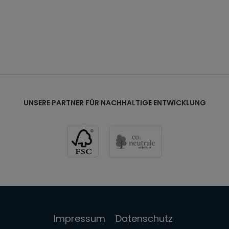
rke:
6 mm
UNSERE PARTNER FÜR NACHHALTIGE ENTWICKLUNG
Impressum
Datenschutz