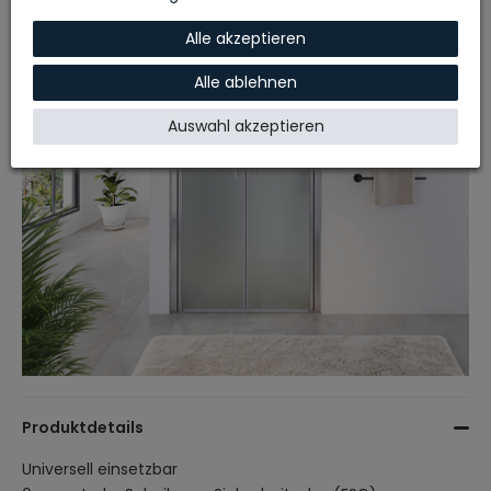
Alle akzeptieren
Alle ablehnen
Auswahl akzeptieren
Produktdetails
Universell einsetzbar