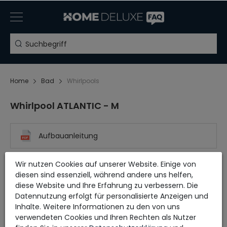
Home
Bad
Whirlpools
Whirlpool ATLANTIC - M
Aufbauanleitung
Wir nutzen Cookies auf unserer Website. Einige von
diesen sind essenziell, während andere uns helfen,
diese Website und Ihre Erfahrung zu verbessern. Die
Datennutzung erfolgt für personalisierte Anzeigen und
Inhalte. Weitere Informationen zu den von uns
verwendeten Cookies und Ihren Rechten als Nutzer