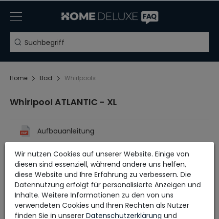
Home
Bad
Whirlpools
Whirlpool ATLANTIC - XL
Aufbauanleitung
Wir nutzen Cookies auf unserer Website. Einige von
diesen sind essenziell, während andere uns helfen,
diese Website und Ihre Erfahrung zu verbessern. Die
Datennutzung erfolgt für personalisierte Anzeigen und
Inhalte. Weitere Informationen zu den von uns
verwendeten Cookies und Ihren Rechten als Nutzer
finden Sie in unserer
Daten­schutz­erklärung
und